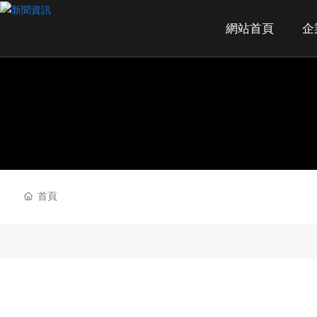
網站首頁
企
首頁